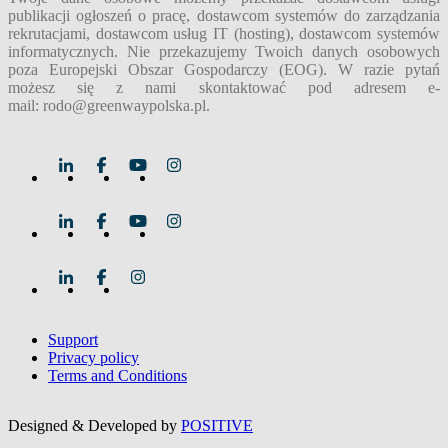
publikacji ogłoszeń o pracę, dostawcom systemów do zarządzania
rekrutacjami, dostawcom usług IT (hosting), dostawcom systemów
informatycznych. Nie przekazujemy Twoich danych osobowych
poza Europejski Obszar Gospodarczy (EOG). W razie pytań
możesz się z nami skontaktować pod adresem e-
mail:
rodo@greenwaypolska.pl
.
Support
Privacy policy
Terms and Conditions
Designed & Developed by
POSITIVE